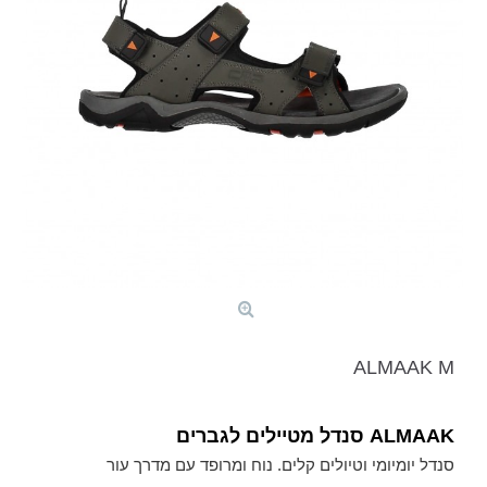
ALMAAK M
ALMAAK סנדל מטיילים לגברים
סנדל יומיומי וטיולים קלים. נוח ומרופד עם מדרך עור