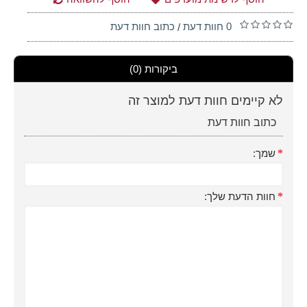
0 חוות דעת
כתוב חוות דעת
/
ביקורות (0)
לא קיימים חוות דעת למוצר זה
כתוב חוות דעת
שמך:
חוות הדעת שלך: