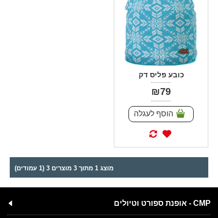
כובע פליס דק
₪79
הוסף לעגלה
מוצג 1 מתוך 3 מוצרים 3 (1 עמודים)
CMP - אופנת ספורט וטיולים