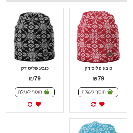
כובע פליס דק
כובע פליס דק
₪79
₪79
הוסף לעגלה
הוסף לעגלה