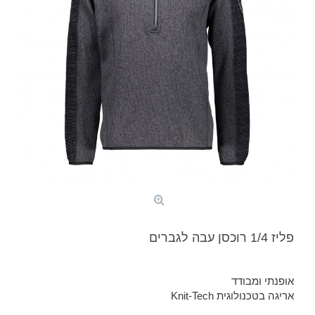
פליז 1/4 רוכסן עבה לגברים
אופנתי ומבודד
אריגה בטכנולוגית Knit-Tech