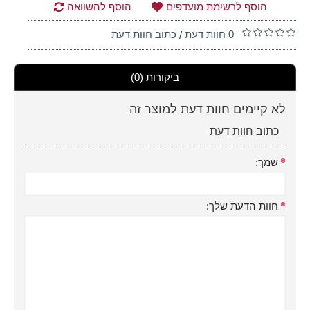
הוסף לרשימת מועדפים
הוסף להשוואה
0 חוות דעת
כתוב חוות דעת
/
ביקורות (0)
לא קיימים חוות דעת למוצר זה
כתוב חוות דעת
שמך:
חוות הדעת שלך: