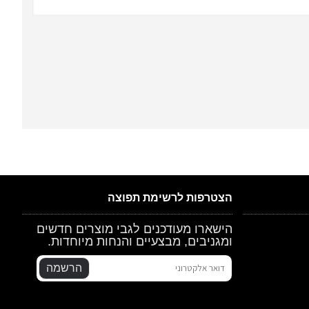
הצטרפות לרשימת תפוצה
הישארו מעודכנים לגבי מוצרים חדשים
ומגניבים, מבצעיים והנחות מיוחדות.
הרשמה