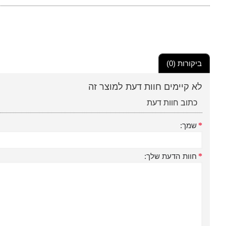
ביקורות (0)
לא קיימים חוות דעת למוצר זה
כתוב חוות דעת
שמך:
חוות הדעת שלך: