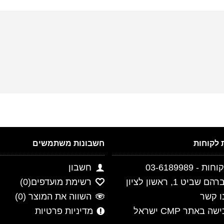
חשבונות משתמשים
- 03-6189989
חשבון
ביט 1, ראשון לציון
רשימת מועדפים(
0
)
ו קשר
השווה את המוצר (
0
)
 באתר CMP ישראל
מדיניות פרטיות