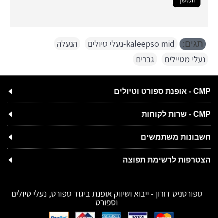
kaleepso mid-נעלי טיולים
,
הנעלה
,
תגים:
נעלי מטיילים
,
גברים
CMP - אופנת ספורט וטיולים
CMP - שרות לקוחות
חשבונות משתמשים
הצטרפות לרשימת תפוצה
ספורטניס דורון - ייבוא ושיווק אופנת ביגוד ספורט, נעלי טיולים
וספורט