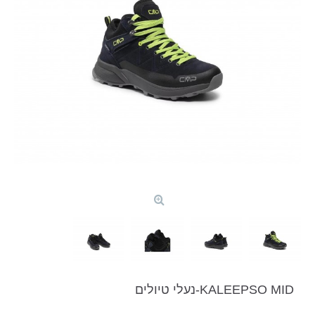
KALEEPSO MID-נעלי טיולים