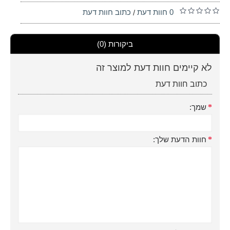
0 חוות דעת
כתוב חוות דעת
/
ביקורות (0)
לא קיימים חוות דעת למוצר זה
כתוב חוות דעת
שמך:
חוות הדעת שלך: