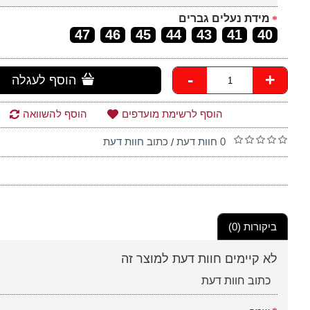
מידת נעלים גברים
47
46
45
44
43
41
40
-
+
הוסף לעגלה
הוסף לרשימת מועדפים
הוסף להשוואה
0 חוות דעת
כתוב חוות דעת
/
ביקורות (0)
לא קיימים חוות דעת למוצר זה
כתוב חוות דעת