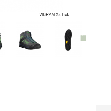
VIBRAM Xs Trek