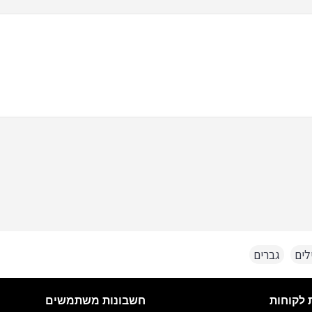
לים
,
גברים
חשבונות משתמשים