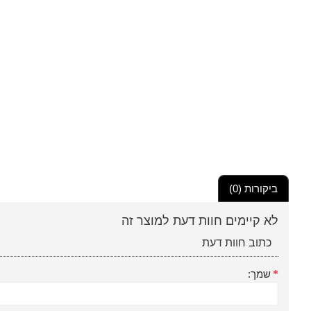
ביקורות (0)
לא קיימים חוות דעת למוצר זה
כתוב חוות דעת
שמך: