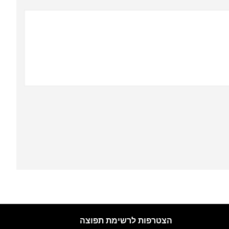
הצטרפות לרשימת תפוצה