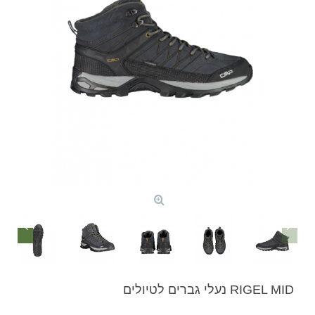
RIGEL MID נעלי גברים לטיולים