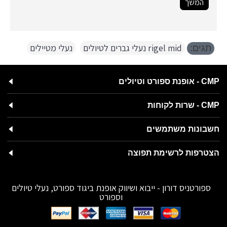
המשך
rigel mid נעלי גברים לטיולים
,
נעלי מטיילים
תגים:
CMP - אופנת ספורט וטיולים
CMP - שרות לקוחות
חשבונות משתמשים
הצטרפות לרשימת תפוצה
ספורטניס דורון - ייבוא ושיווק אופנת ביגוד ספורט, נעלי טיולים
וספורט