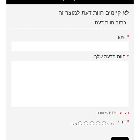
לא קיימים חוות דעת למוצר זה
כתוב חוות דעת
שמך:
חוות הדעת שלך:
HTML לא תורגם!
הערה:
דרוג:
גרוע
מצוין