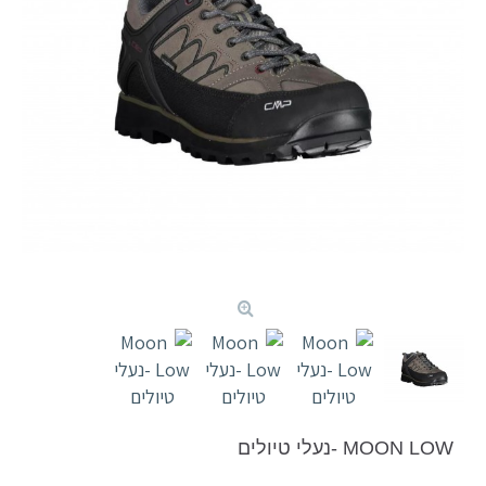
MOON LOW -נעלי טיולים