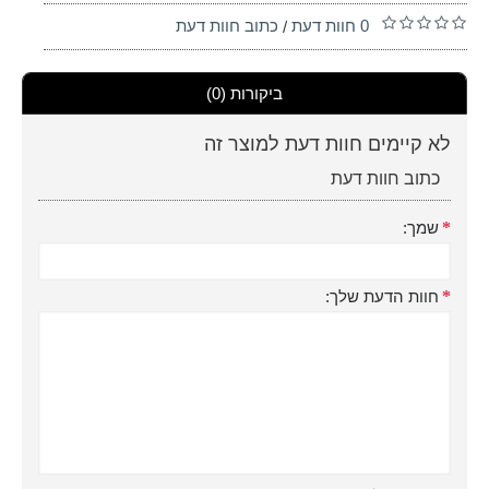
0 חוות דעת
כתוב חוות דעת
/
ביקורות (0)
לא קיימים חוות דעת למוצר זה
כתוב חוות דעת
שמך:
חוות הדעת שלך: