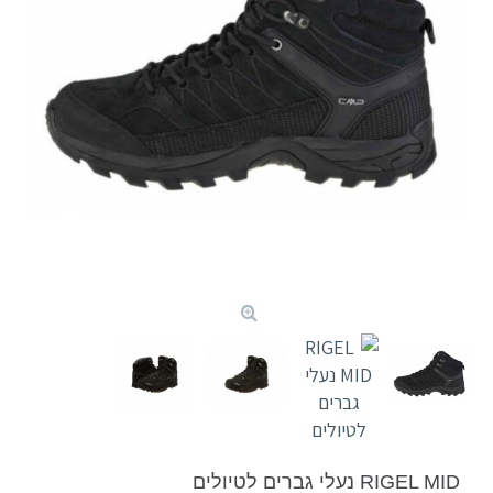
RIGEL MID נעלי גברים לטיולים