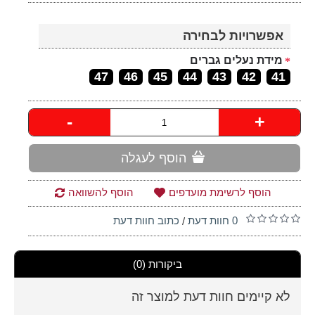
אפשרויות לבחירה
מידת נעלים גברים
47
46
45
44
43
42
41
-
+
הוסף לעגלה
הוסף לרשימת מועדפים
הוסף להשוואה
0 חוות דעת
כתוב חוות דעת
/
ביקורות (0)
לא קיימים חוות דעת למוצר זה