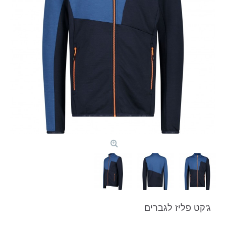
ג'קט פליז לגברים