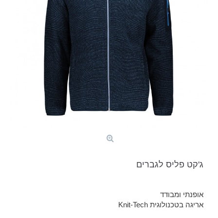
ג'קט פליס לגברים
אופנתי ומבודד
אריגה בטכנולוגית Knit-Tech