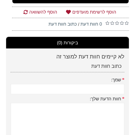
הוסף לרשימת מועדפים
הוסף להשוואה
0 חוות דעת
כתוב חוות דעת
/
ביקורות (0)
לא קיימים חוות דעת למוצר זה
כתוב חוות דעת
שמך:
חוות הדעת שלך: