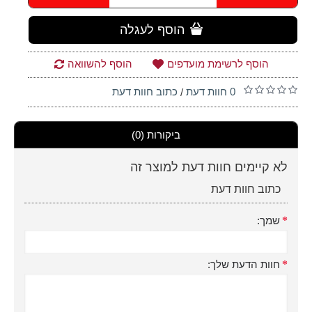
הוסף לעגלה
הוסף לרשימת מועדפים
הוסף להשוואה
0 חוות דעת
כתוב חוות דעת
/
ביקורות (0)
לא קיימים חוות דעת למוצר זה
כתוב חוות דעת
שמך:
חוות הדעת שלך: