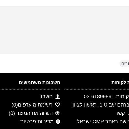
רים
חשבונות משתמשים
- 03-6189989
חשבון
ביט 1, ראשון לציון
רשימת מועדפים(
0
)
ו קשר
השווה את המוצר (
0
)
 באתר CMP ישראל
מדיניות פרטיות