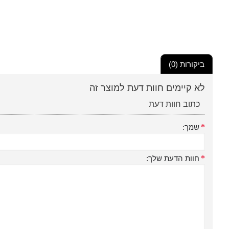
ביקורות (0)
לא קיימים חוות דעת למוצר זה
כתוב חוות דעת
שמך:
חוות הדעת שלך: