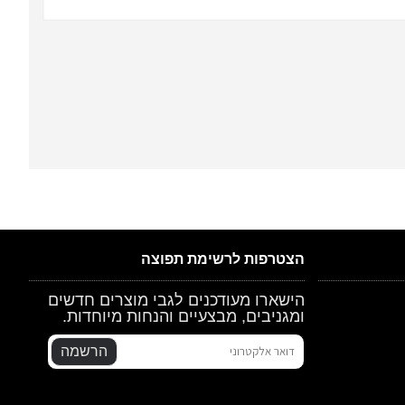
הצטרפות לרשימת תפוצה
הישארו מעודכנים לגבי מוצרים חדשים
ומגניבים, מבצעיים והנחות מיוחדות.
הרשמה