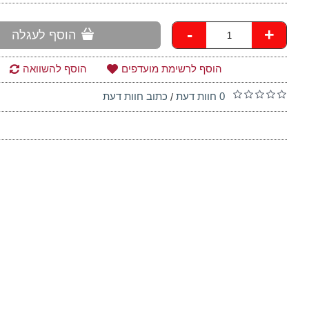
-
+
הוסף לעגלה
הוסף לרשימת מועדפים
הוסף להשוואה
0 חוות דעת
כתוב חוות דעת
/