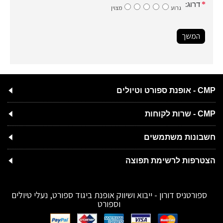
דרוג:
גרוע
מצוין
המשך
CMP - אופנת ספורט וטיולים
CMP - שרות לקוחות
חשבונות משתמשים
הצטרפות לרשימת תפוצה
ספורטניס דורון - ייבוא ושיווק אופנת ביגוד ספורט, נעלי טיולים
וספורט