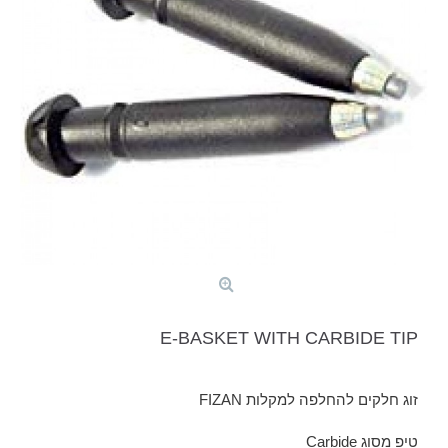
E-BASKET WITH CARBIDE TIP
זוג חלקים להחלפה למקלות FIZAN
טיפ מסוג Carbide