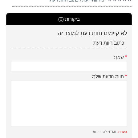
/
ביקורות (0)
לא קיימים חוות דעת למוצר זה
כתוב חוות דעת
שמך:
חוות הדעת שלך:
HTML לא תורגם!
הערה: