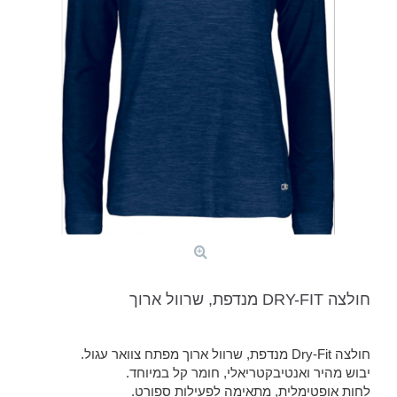
חולצה DRY-FIT מנדפת, שרוול ארוך
חולצה Dry-Fit מנדפת, שרוול ארוך מפתח צוואר עגול.
יבוש מהיר ואנטיבקטריאלי, חומר קל במיוחד.
לחות אופטימלית, מתאימה לפעילות ספורט.