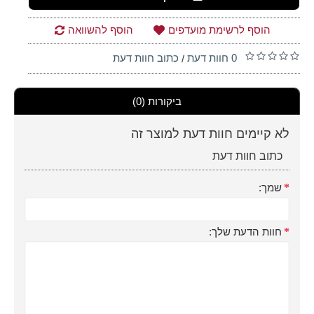
הוסף לרשימת מועדפים
הוסף להשוואה
0 חוות דעת
כתוב חוות דעת
/
ביקורות (0)
לא קיימים חוות דעת למוצר זה
כתוב חוות דעת
שמך:
חוות הדעת שלך: