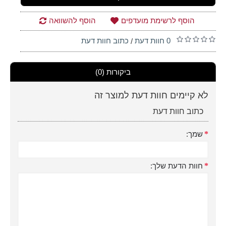
הוסף לרשימת מועדפים
הוסף להשוואה
0 חוות דעת
כתוב חוות דעת
/
ביקורות (0)
לא קיימים חוות דעת למוצר זה
כתוב חוות דעת
שמך:
חוות הדעת שלך: