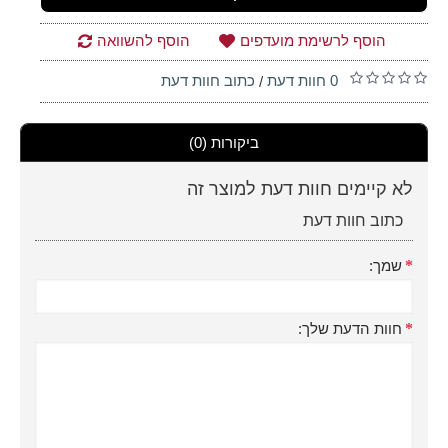
הוסף לרשימת מועדפים
הוסף להשוואה
0 חוות דעת
כתוב חוות דעת
/
ביקורות (0)
לא קיימים חוות דעת למוצר זה
כתוב חוות דעת
שמך:
חוות הדעת שלך: