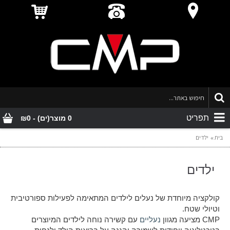
תפריט
0 מוצר(ים) - ₪0
בית
ילדים
ילדים
קולקציה מיוחדת של נעלים לילדים המתאימה לפעילות ספורטיבית
וטיולי שטח.
CMP מציעה מגוון
נעליים
עם קשירה נוחה לילדים המיוצרים