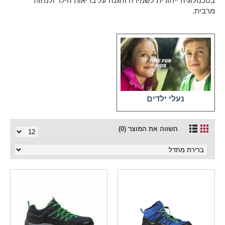
בטכנולוגיה ייחודית לשמירה והגנה על בריאות הילד ולנחות
מרבית.
נעלי ילדים
השווה את המוצר (0)