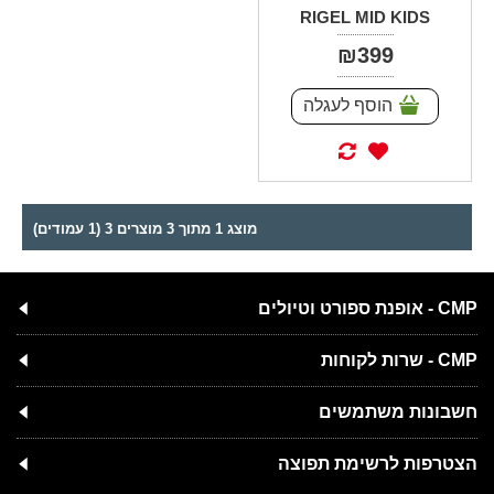
RIGEL MID KIDS
₪399
הוסף לעגלה
מוצג 1 מתוך 3 מוצרים 3 (1 עמודים)
CMP - אופנת ספורט וטיולים
CMP - שרות לקוחות
חשבונות משתמשים
הצטרפות לרשימת תפוצה