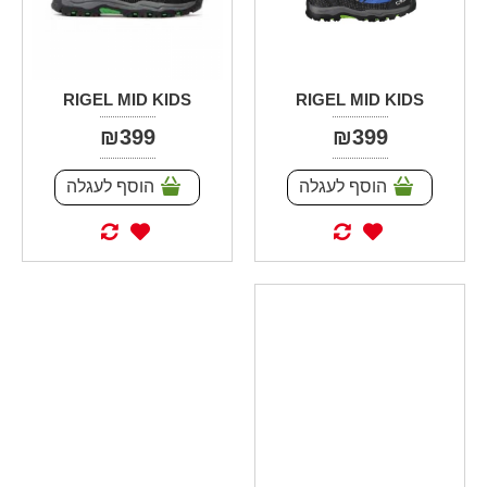
RIGEL MID KIDS
RIGEL MID KIDS
₪399
₪399
הוסף לעגלה
הוסף לעגלה