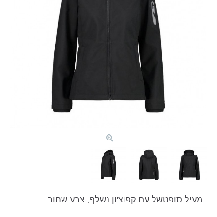
מעיל סופטשל עם קפוצ'ון נשלף, צבע שחור