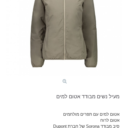
מעיל נשים מבודד אטום למים
אטום למים עם תפרים מולחמים
אטום לרוח
סיב מבודד Sorona של חברת Dupont