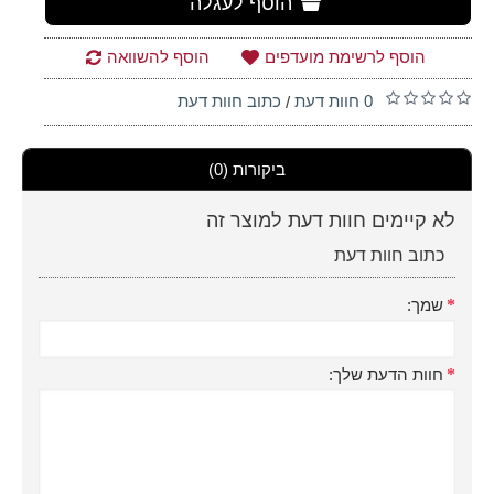
הוסף לעגלה
הוסף לרשימת מועדפים
הוסף להשוואה
0 חוות דעת
כתוב חוות דעת
/
ביקורות (0)
לא קיימים חוות דעת למוצר זה
כתוב חוות דעת
שמך:
חוות הדעת שלך: