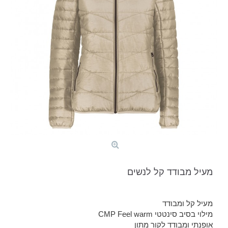
מעיל מבודד קל לנשים
מעיל קל ומבודד
מילוי בסיב סינטטי CMP Feel warm
אופנתי ומבודד לקור מתון