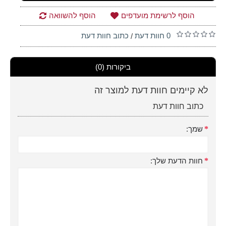
הוסף לרשימת מועדפים
הוסף להשוואה
0 חוות דעת
כתוב חוות דעת
/
ביקורות (0)
לא קיימים חוות דעת למוצר זה
כתוב חוות דעת
שמך:
חוות הדעת שלך: