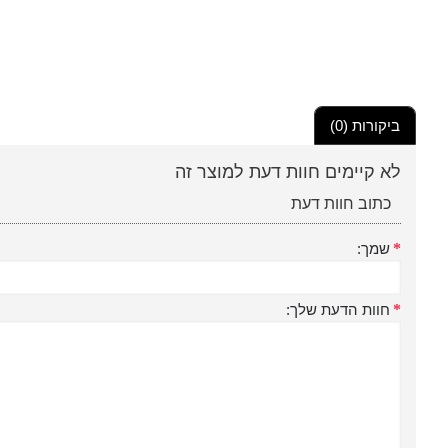
ביקורות (0)
לא קיימים חוות דעת למוצר זה
כתוב חוות דעת
שמך:
חוות הדעת שלך: