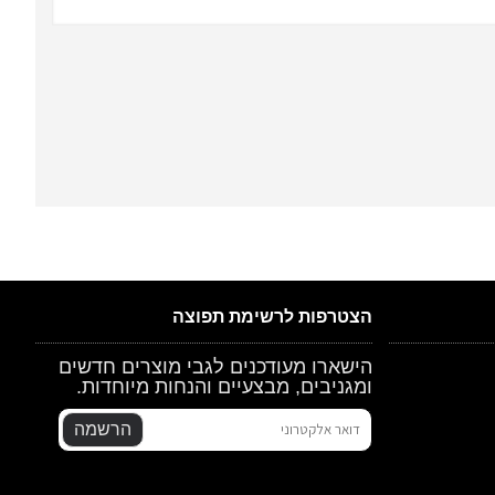
הצטרפות לרשימת תפוצה
הישארו מעודכנים לגבי מוצרים חדשים
ומגניבים, מבצעיים והנחות מיוחדות.
הרשמה