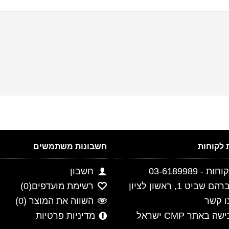
חשבונות משתמשים
- 03-6189989
חשבון
ביט 1, ראשון לציון
רשימת מועדפים(
0
)
ו קשר
השווה את המוצר (
0
)
 באתר CMP ישראל
מדיניות פרטיות