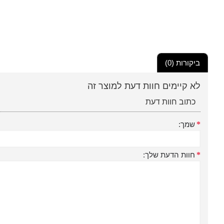
ביקורות (0)
לא קיימים חוות דעת למוצר זה
כתוב חוות דעת
שמך:
חוות הדעת שלך: