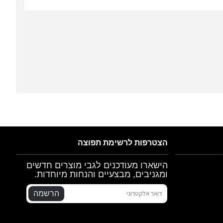
הצטרפות לרשימת תפוצה
הישארו מעודכנים לגבי מוצרים חדשים
ומגניבים, מבצעיים והנחות מיוחדות.
הרשמה