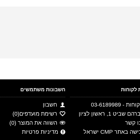
חשבונות משתמשים
- 03-6189989
חשבון
ביט 1, ראשון לציון
רשימת מועדפים(
0
)
ו קשר
השווה את המוצר (
0
)
 באתר CMP ישראל
מדיניות פרטיות