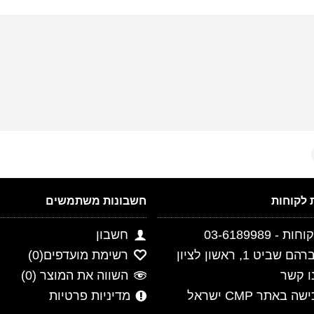
חשבונות משתמשים
- 03-6189989
חשבון
ביט 1, ראשון לציון
רשימת מועדפים(
0
)
ו קשר
השווה את המוצר (
0
)
 באתר CMP ישראל
מדיניות פרטיות