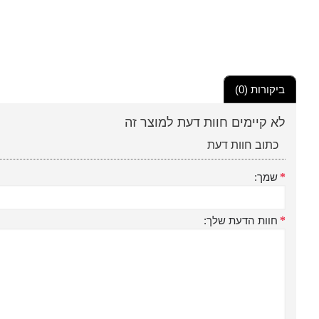
ביקורות (0)
לא קיימים חוות דעת למוצר זה
כתוב חוות דעת
שמך:
חוות הדעת שלך: