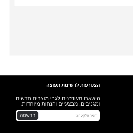
הצטרפות לרשימת תפוצה
הישארו מעודכנים לגבי מוצרים חדשים
ומגניבים, מבצעיים והנחות מיוחדות.
הרשמה