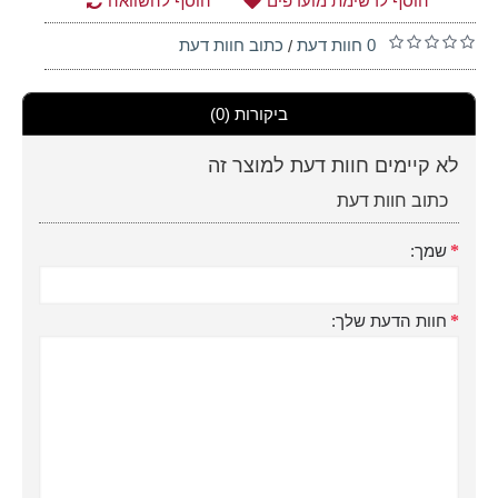
הוסף לרשימת מועדפים
הוסף להשוואה
0 חוות דעת
כתוב חוות דעת
/
ביקורות (0)
לא קיימים חוות דעת למוצר זה
כתוב חוות דעת
שמך:
חוות הדעת שלך: