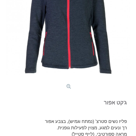
ג'קט אפור
פליז נשים סטרצ' (נמתח וגמיש), בצבע אפור
רך ונעים למגע, מצוין לפעילות גופנית.
מראה ספורטיבי. (לייף סטייל)