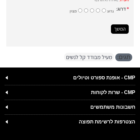
הערה:
דרוג:
גרוע
מצוין
המשך
מעיל מבודד קל לנשים
תגים:
CMP - אופנת ספורט וטיולים
CMP - שרות לקוחות
חשבונות משתמשים
הצטרפות לרשימת תפוצה