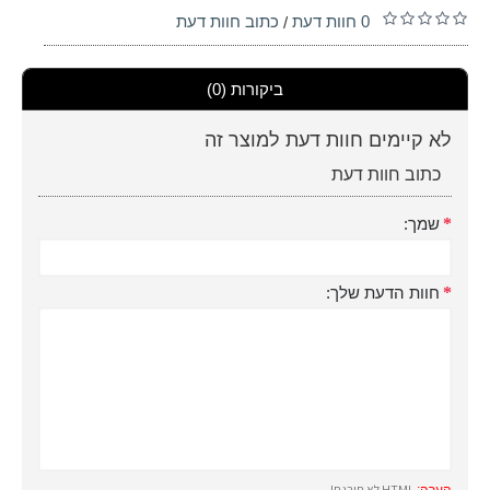
0 חוות דעת
כתוב חוות דעת
/
ביקורות (0)
לא קיימים חוות דעת למוצר זה
כתוב חוות דעת
שמך:
חוות הדעת שלך:
HTML לא תורגם!