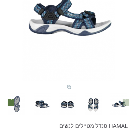
HAMAL סנדל מטיילים לנשים