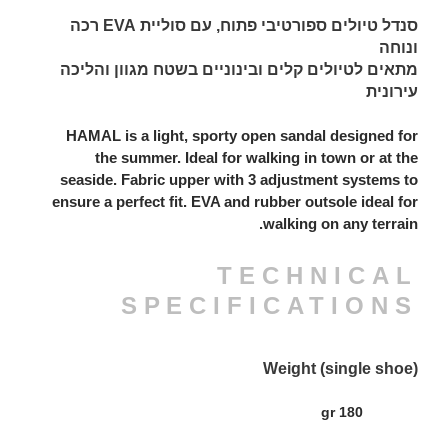
סנדל טיולים ספורטיבי פתוח, עם סוליית EVA רכה
ונוחה
מתאים לטיולים קלים ובינוניים בשטח מגוון והליכה
עירונית
HAMAL is a light, sporty open sandal designed for
the summer. Ideal for walking in town or at the
seaside. Fabric upper with 3 adjustment systems to
ensure a perfect fit. EVA and rubber outsole ideal for
walking on any terrain.
TECHNICAL
SPECIFICATIONS
Weight (single shoe)
180 gr