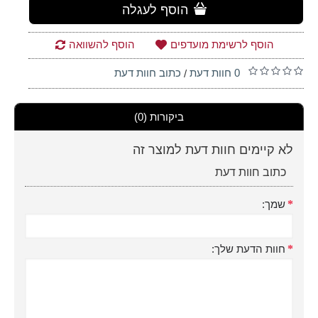
הוסף לעגלה
הוסף לרשימת מועדפים
הוסף להשוואה
0 חוות דעת
כתוב חוות דעת
/
ביקורות (0)
לא קיימים חוות דעת למוצר זה
כתוב חוות דעת
שמך:
חוות הדעת שלך: