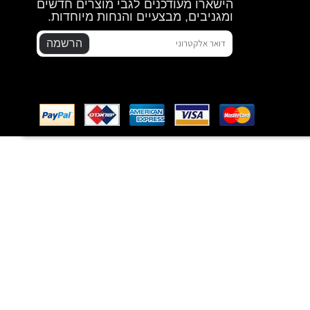
הישארו מעודכנים לגבי מוצרים חדשים
ומגניבים, מבצעיים והנחות מיוחדות.
הרשמה