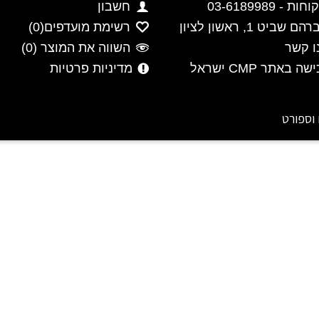
- 03-6189989
חשבון
ביט 1, ראשון לציון
רשימת מועדפים(
0
)
ו קשר
השווה את המוצר (
0
)
 באתר CMP ישראל
מדיניות פרטיות
 וספורט