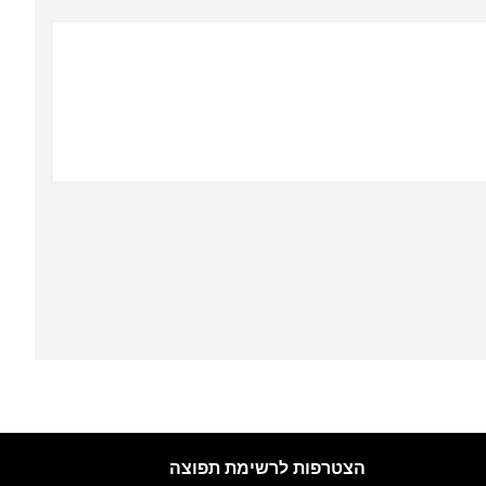
הצטרפות לרשימת תפוצה