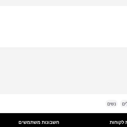
ים
,
נשים
חשבונות משתמשים