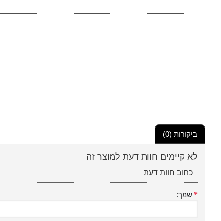
ביקורות (0)
לא קיימים חוות דעת למוצר זה
כתוב חוות דעת
שמך: