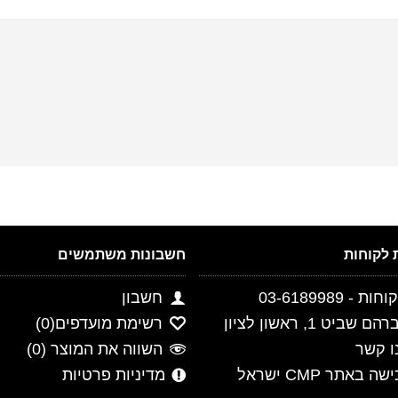
חשבונות משתמשים
- 03-6189989
חשבון
ביט 1, ראשון לציון
רשימת מועדפים(
0
)
ו קשר
השווה את המוצר (
0
)
 באתר CMP ישראל
מדיניות פרטיות