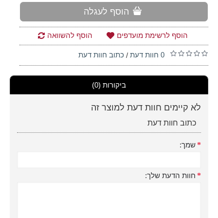
הוסף לעגלה
הוסף לרשימת מועדפים
הוסף להשוואה
0 חוות דעת
כתוב חוות דעת
/
ביקורות (0)
לא קיימים חוות דעת למוצר זה
כתוב חוות דעת
שמך:
חוות הדעת שלך: