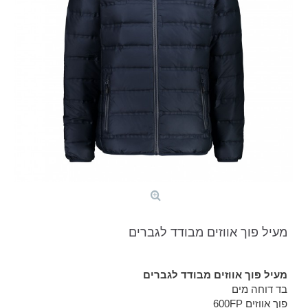
מעיל פוך אווזים מבודד לגברים
מעיל פוך אווזים מבודד לגברים
בד דוחה מים
פוך אווזים 600FP