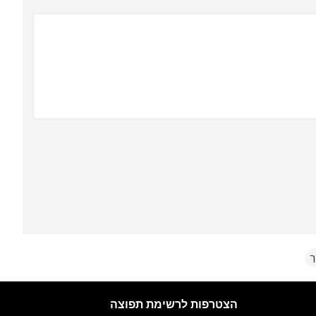
ר
הצטרפות לרשימת תפוצה