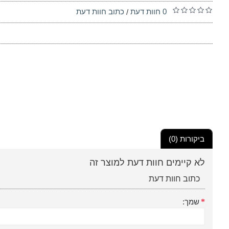
0 חוות דעת
כתוב חוות דעת
/
ביקורות (0)
לא קיימים חוות דעת למוצר זה
כתוב חוות דעת
שמך: