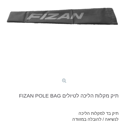
תיק מקלות הליכה לטיולים FIZAN POLE BAG
תיק בד למקלות הליכה
לנשיאה / להובלה במזוודה