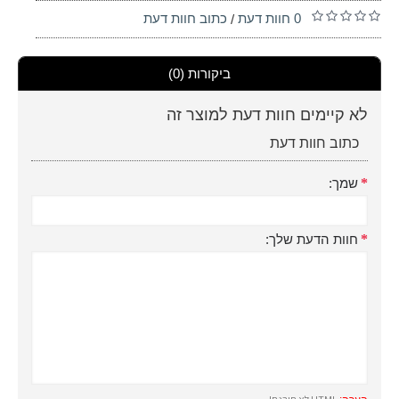
0 חוות דעת
כתוב חוות דעת
/
ביקורות (0)
לא קיימים חוות דעת למוצר זה
כתוב חוות דעת
שמך:
חוות הדעת שלך: