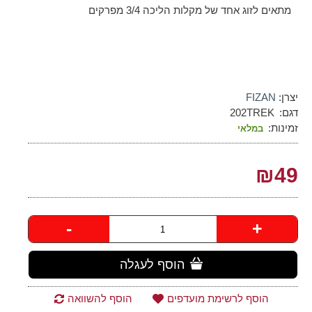
מתאים לזוג אחד של מקלות הליכה 3/4 מפרקים
יצרן:
FIZAN
דגם:
202TREK
זמינות:
במלאי
₪49
-
+
הוסף לעגלה
הוסף לרשימת מועדפים
הוסף להשוואה