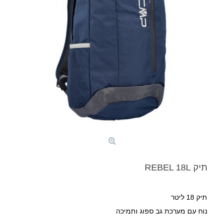
תיק REBEL 18L
תיק 18 ליטר
נוח עם מערכת גב ספוג ותמיכה