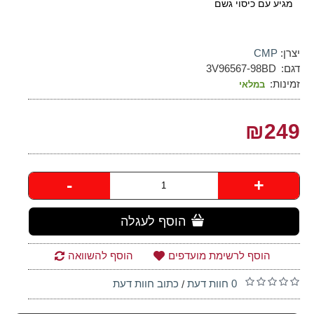
מגיע עם כיסוי גשם
יצרן:
CMP
דגם:
3V96567-98BD
זמינות:
במלאי
₪249
-
+
הוסף לעגלה
הוסף לרשימת מועדפים
הוסף להשוואה
0 חוות דעת
כתוב חוות דעת
/