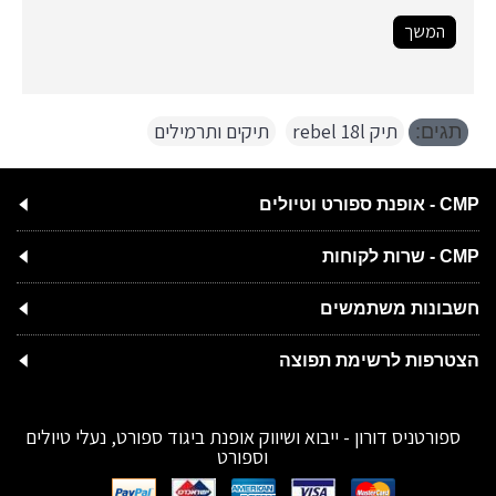
המשך
תיק rebel 18l
,
תיקים ותרמילים
תגים:
CMP - אופנת ספורט וטיולים
CMP - שרות לקוחות
חשבונות משתמשים
הצטרפות לרשימת תפוצה
ספורטניס דורון - ייבוא ושיווק אופנת ביגוד ספורט, נעלי טיולים
וספורט