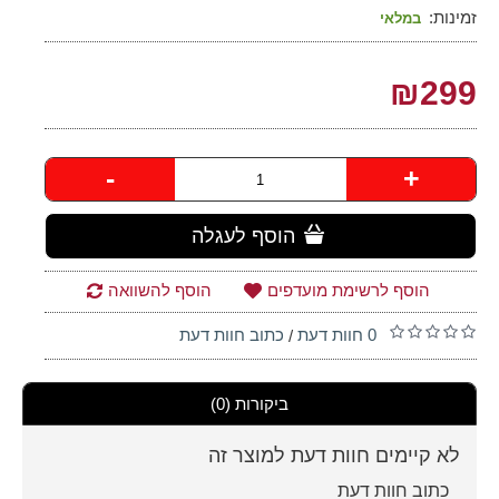
זמינות:
במלאי
₪299
-
+
הוסף לעגלה
הוסף לרשימת מועדפים
הוסף להשוואה
0 חוות דעת
כתוב חוות דעת
/
ביקורות (0)
לא קיימים חוות דעת למוצר זה
כתוב חוות דעת