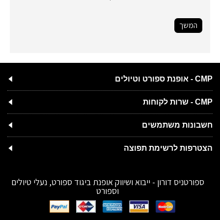
המשך
CMP - אופנת ספורט וטיולים
CMP - שרות לקוחות
חשבונות משתמשים
הצטרפות לרשימת תפוצה
ספורטניס דורון - ייבוא ושיווק אופנת ביגוד ספורט, נעלי טיולים
וספורט