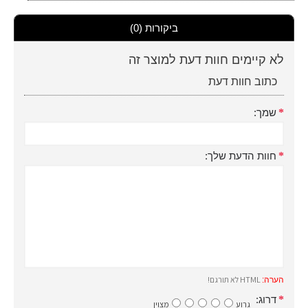
ביקורות (0)
לא קיימים חוות דעת למוצר זה
כתוב חוות דעת
שמך:
חוות הדעת שלך:
HTML לא תורגם!
הערה:
דרוג:
גרוע
מצוין