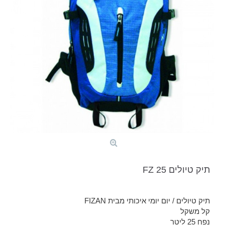
תיק טיולים FZ 25
תיק טיולים / יום יומי איכותי מבית FIZAN
קל משקל
נפח 25 ליטר