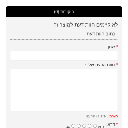
ביקורות (0)
לא קיימים חוות דעת למוצר זה
כתוב חוות דעת
שמך:
חוות הדעת שלך:
HTML לא תורגם!
הערה:
דרוג:
גרוע
מצוין