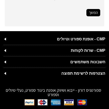
המשך
CMP - אופנת ספורט וטיולים
CMP - שרות לקוחות
חשבונות משתמשים
הצטרפות לרשימת תפוצה
ספורטניס דורון - ייבוא ושיווק אופנת ביגוד ספורט, נעלי טיולים
וספורט