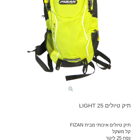
תיק טיולים LIGHT 25
תיק טיולים איכותי מבית FIZAN
קל משקל
נפח 25 ליטר