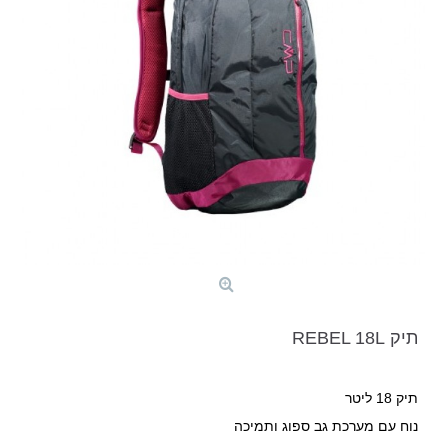
תיק REBEL 18L
תיק 18 ליטר
נוח עם מערכת גב ספוג ותמיכה