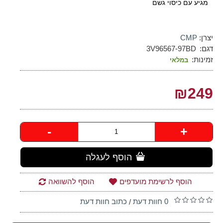
מגיע עם כיסוי גשם
יצרן:
CMP
דגם:
3V96567-97BD
זמינות:
במלאי
₪249
-
+
הוסף לעגלה
הוסף לרשימת מועדפים
הוסף להשוואה
0 חוות דעת
כתוב חוות דעת
/