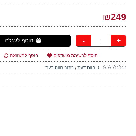
₪249
-
+
הוסף לעגלה
הוסף לרשימת מועדפים
הוסף להשוואה
0 חוות דעת
כתוב חוות דעת
/