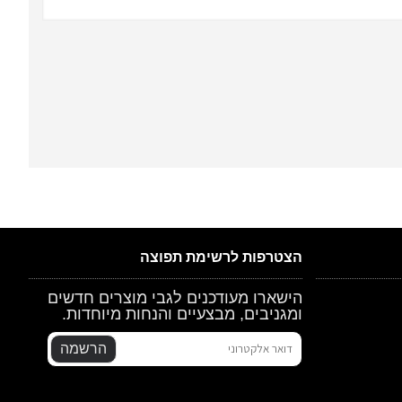
הצטרפות לרשימת תפוצה
הישארו מעודכנים לגבי מוצרים חדשים
ומגניבים, מבצעיים והנחות מיוחדות.
הרשמה