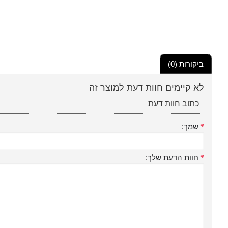
ביקורות (0)
לא קיימים חוות דעת למוצר זה
כתוב חוות דעת
שמך:
חוות הדעת שלך: