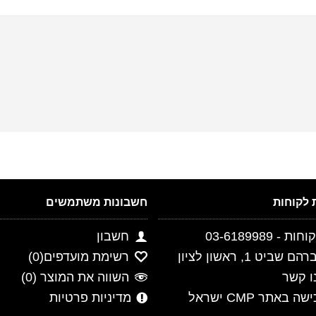
חשבונות משתמשים
- 03-6189989
חשבון
ביט 1, ראשון לציון
רשימת מועדפים(
0
)
ו קשר
השווה את המוצר (
0
)
 באתר CMP ישראל
מדיניות פרטיות