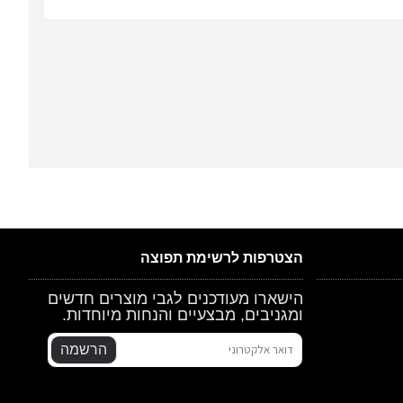
הצטרפות לרשימת תפוצה
הישארו מעודכנים לגבי מוצרים חדשים
ומגניבים, מבצעיים והנחות מיוחדות.
הרשמה