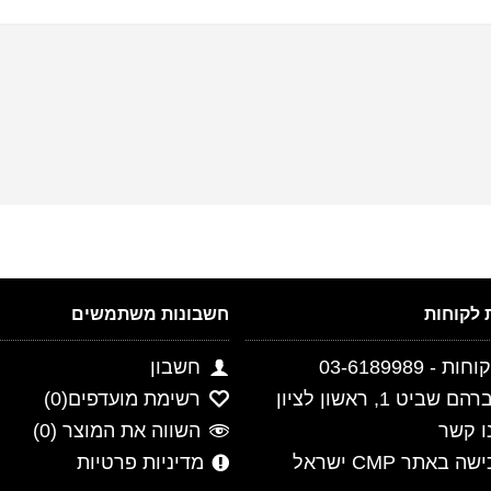
חשבונות משתמשים
- 03-6189989
חשבון
ביט 1, ראשון לציון
רשימת מועדפים(
0
)
ו קשר
השווה את המוצר (
0
)
 באתר CMP ישראל
מדיניות פרטיות