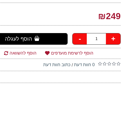
₪249
-
+
הוסף לעגלה
הוסף לרשימת מועדפים
הוסף להשוואה
0 חוות דעת
כתוב חוות דעת
/