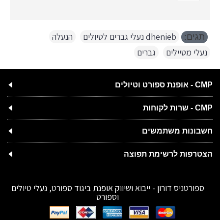
dhenieb נעלי גברים לטיולים
,
הנעלה
,
תגים:
נעלי מטיילים
,
גברים
CMP - אופנת ספורט וטיולים
CMP - שרות לקוחות
חשבונות משתמשים
הצטרפות לרשימת תפוצה
ספורטניס דורון - ייבוא ושיווק אופנת ביגוד ספורט, נעלי טיולים
וספורט