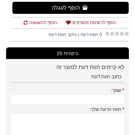
הוסף לעגלה
הוסף לרשימת מועדפים
הוסף להשוואה
0 חוות דעת
כתוב חוות דעת
/
ביקורות (0)
לא קיימים חוות דעת למוצר זה
כתוב חוות דעת
שמך:
חוות הדעת שלך: