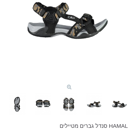
HAMAL סנדל גברים מטיילים