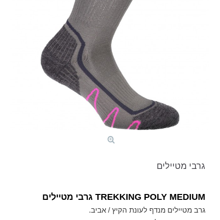
גרבי מטיילים
TREKKING POLY MEDIUM גרבי מטיילים
גרב מטיילים מנדף לעונת הקיץ / אביב.