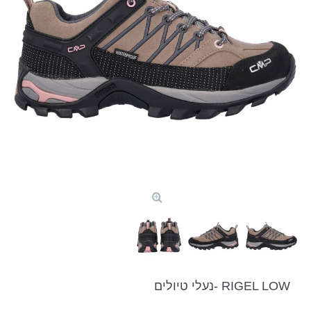
RIGEL LOW -נעלי טיולים