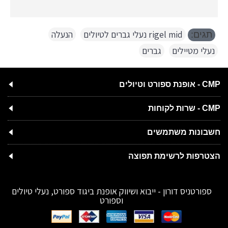
rigel mid נעלי גברים לטיולים
,
הנעלה
,
תגים:
נעלי מטיילים
,
גברים
CMP - אופנת ספורט וטיולים
CMP - שרות לקוחות
חשבונות משתמשים
הצטרפות לרשימת תפוצה
ספורטניס דורון - ייבוא ושיווק אופנת ביגוד ספורט, נעלי טיולים
וספורט