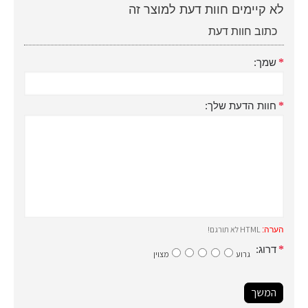
לא קיימים חוות דעת למוצר זה
כתוב חוות דעת
שמך:
חוות הדעת שלך:
HTML לא תורגם!
הערה:
דרוג:
גרוע
מצוין
המשך