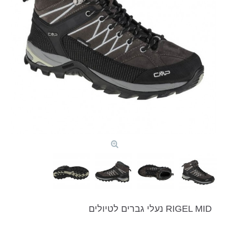
RIGEL MID נעלי גברים לטיולים