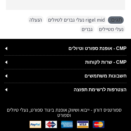
rigel mid נעלי גברים לטיולים
,
הנעלה
,
תגים:
נעלי מטיילים
,
גברים
CMP - אופנת ספורט וטיולים
CMP - שרות לקוחות
חשבונות משתמשים
הצטרפות לרשימת תפוצה
ספורטניס דורון - ייבוא ושיווק אופנת ביגוד ספורט, נעלי טיולים
וספורט