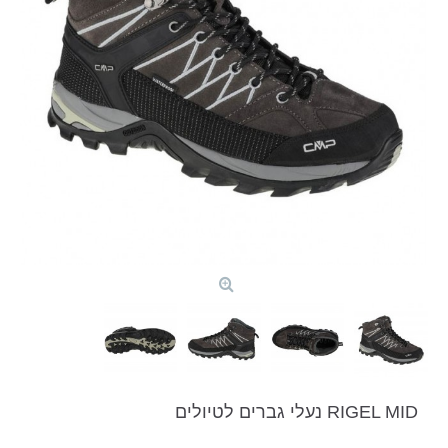
RIGEL MID נעלי גברים לטיולים