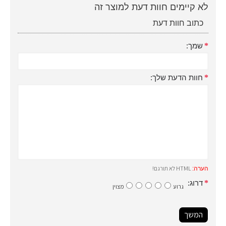
לא קיימים חוות דעת למוצר זה
כתוב חוות דעת
שמך:
חוות הדעת שלך:
HTML לא תורגם!
הערה:
דרוג:
גרוע
מצוין
המשך