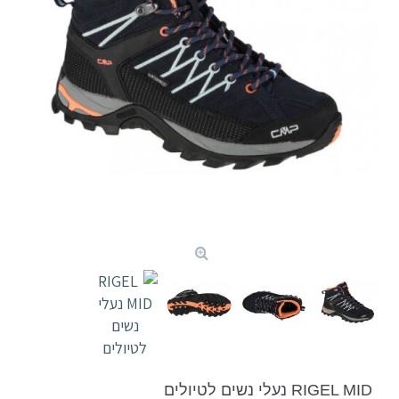
RIGEL MID נעלי נשים לטיולים