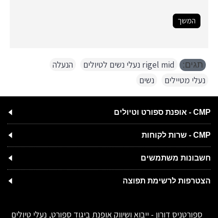
המשך
rigel mid נעלי נשים לטיולים
,
הנעלה
,
תגים:
נעלי מטיילים
,
נשים
CMP - אופנת ספורט וטיולים
CMP - שרות לקוחות
חשבונות משתמשים
הצטרפות לרשימת תפוצה
ספורטניס דורון - ייבוא ושיווק אופנת ביגוד ספורט, נעלי טיולים