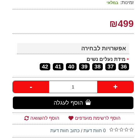
זמינות:
במלאי
₪499
אפשרויות לבחירה
מידת נעלים נשים
42
41
40
39
38
37
36
-
+
הוסף לעגלה
הוסף לרשימת מועדפים
הוסף להשוואה
0 חוות דעת
כתוב חוות דעת
/