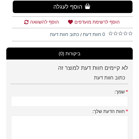
הוסף לעגלה
הוסף לרשימת מועדפים
הוסף להשוואה
0 חוות דעת
כתוב חוות דעת
/
ביקורות (0)
לא קיימים חוות דעת למוצר זה
כתוב חוות דעת
שמך:
חוות הדעת שלך: