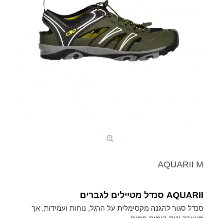
AQUARII M
AQUARII סנדל מטיילים לגברים
סנדל סגור להגנה מקסימלית על הרגל, נוחות ועמידות, אך